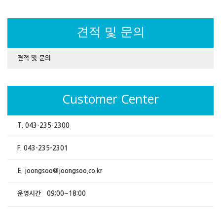
견적 및 문의
견적 및 문의
Customer Center
T. 043-235-2300
F. 043-235-2301
E. joongsoo@joongsoo.co.kr
운영시간 09:00~18:00